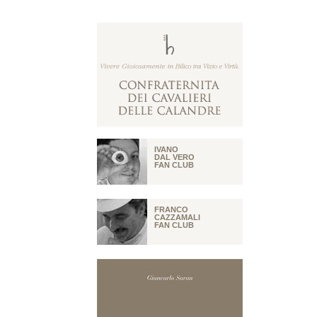
IVANO
DAL VERO
FAN CLUB
FRANCO
CAZZAMALI
FAN CLUB