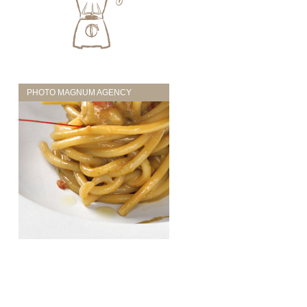
PHOTO MAGNUM AGENCY