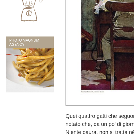
PHOTO MAGNUM
AGENCY
Quei quattro gatti che seguon
notato che, da un po' di giorn
Niente paura, non si tratta nè