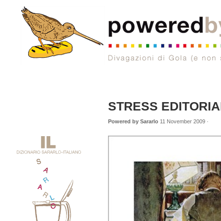
STRESS EDITORIA
Powered by Sararlo
11 November 2009 ·