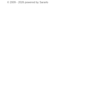
© 2009 - 2026 powered by Sararlo