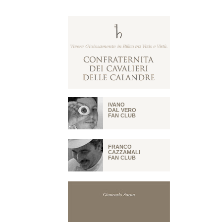
IVANO
DAL VERO
FAN CLUB
FRANCO
CAZZAMALI
FAN CLUB