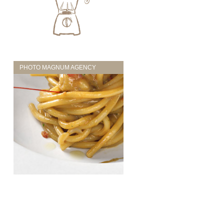
PHOTO MAGNUM AGENCY