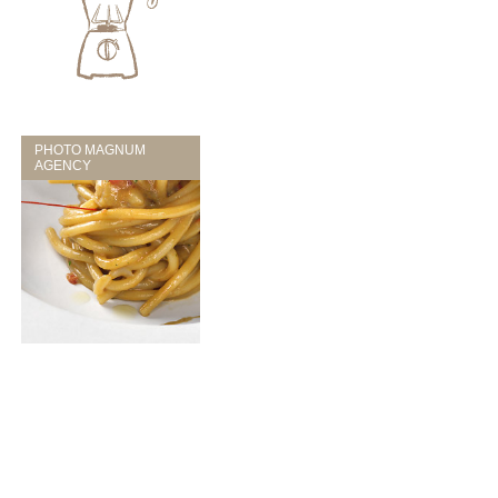
PHOTO MAGNUM
AGENCY