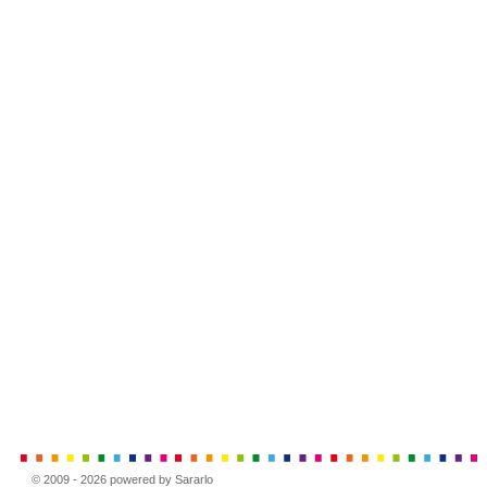
© 2009 - 2026 powered by Sararlo