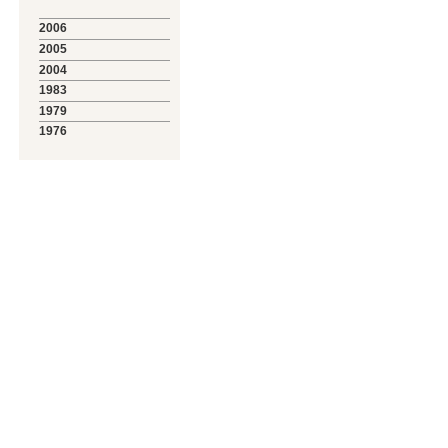
2006
2005
2004
1983
1979
1976