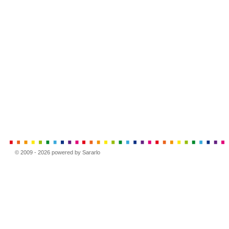
© 2009 - 2026 powered by Sararlo