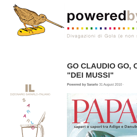
GO CLAUDIO GO, 
"DEI MUSSI"
Powered by Sararlo
31 August 2010 ·