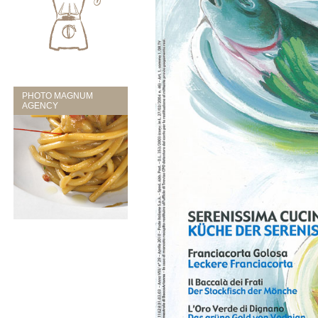
PHOTO MAGNUM
AGENCY