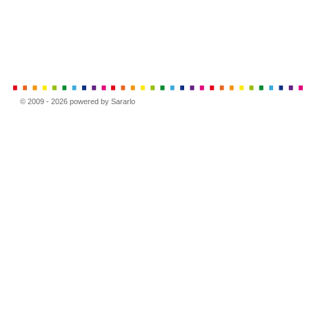
© 2009 - 2026 powered by Sararlo