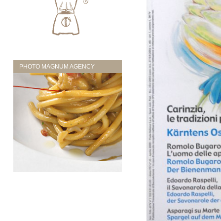
PHOTO MAGNUM AGENCY