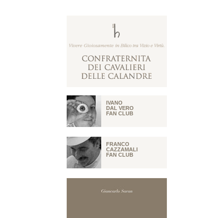
IVANO
DAL VERO
FAN CLUB
FRANCO
CAZZAMALI
FAN CLUB