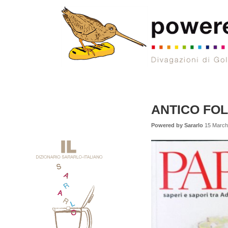
ANTICO FO
Powered by Sararlo
15 March