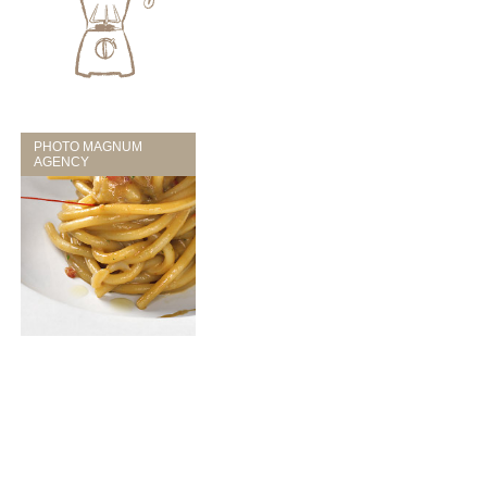
PHOTO MAGNUM
AGENCY