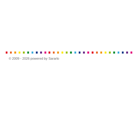
© 2009 - 2026 powered by Sararlo