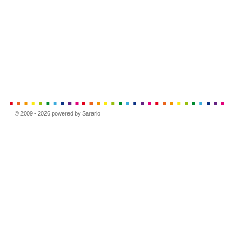
© 2009 - 2026 powered by Sararlo