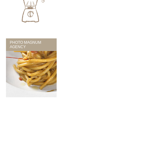
PHOTO MAGNUM
AGENCY