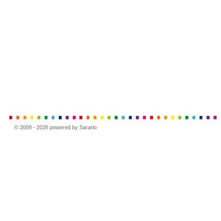
© 2009 - 2026 powered by Sararlo