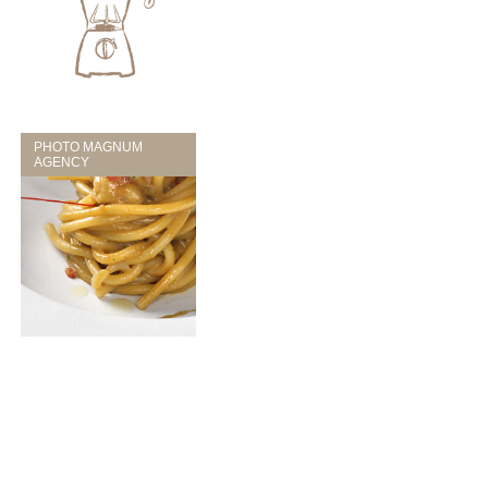
PHOTO MAGNUM
AGENCY