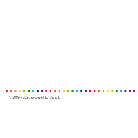
© 2009 - 2026 powered by Sararlo