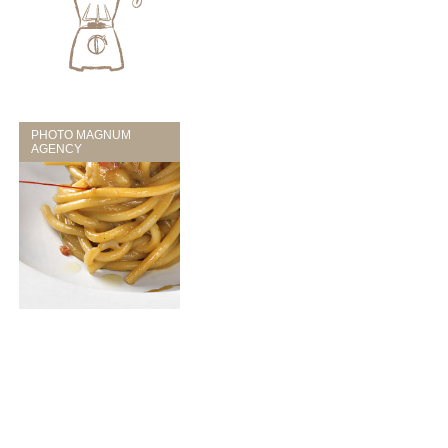
PHOTO MAGNUM
AGENCY