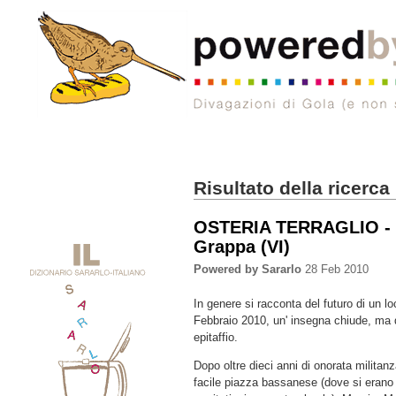
Risultato della ricerca
OSTERIA TERRAGLIO - 
Grappa (VI)
Powered by Sararlo
28 Feb 2010
In genere si racconta del futuro di un lo
Febbraio 2010, un' insegna chiude, ma
epitaffio.
Dopo oltre dieci anni di onorata militan
facile piazza bassanese (dove si erano r