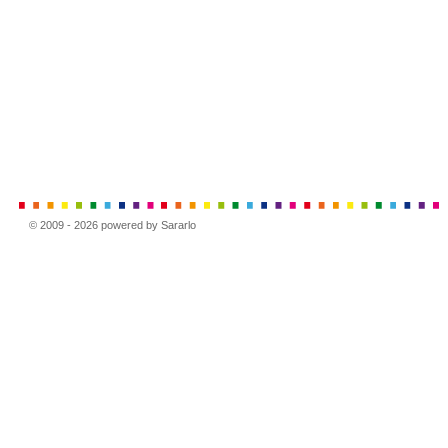
© 2009 - 2026 powered by Sararlo